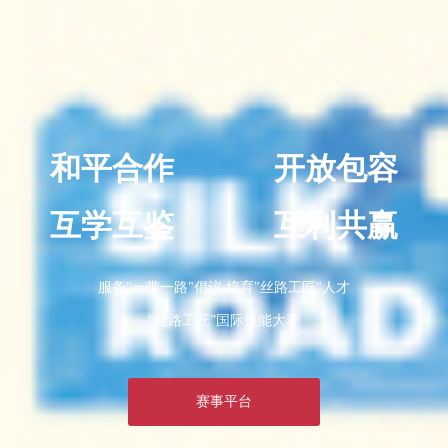
和平合作
开放包容
互学互鉴
互利共赢
服务"一带一路"倡议 培育"丝路工匠"人才
“丝路工匠”国际技能大赛
赛事平台