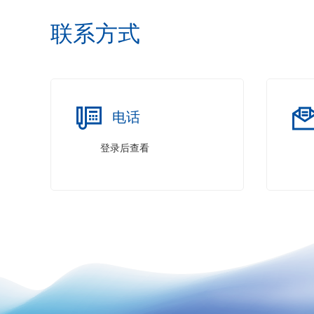
联系方式
电话
登录后查看