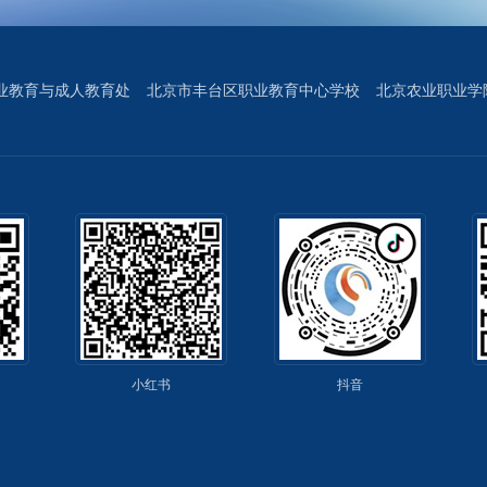
业教育与成人教育处
北京市丰台区职业教育中心学校
北京农业职业学
小红书
抖音