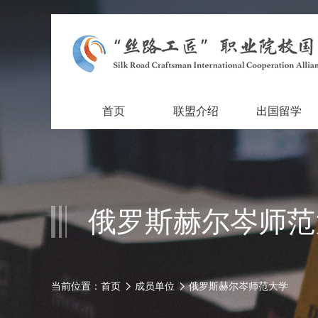
首页
联盟介绍
出国留学
俄罗斯赫尔岑师范
当前位置：
首页
成员单位
俄罗斯赫尔岑师范大学