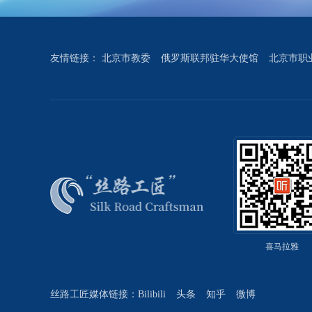
友情链接：
北京市教委
俄罗斯联邦驻华大使馆
北京市职
喜马拉雅
丝路工匠媒体链接：
Bilibili
头条
知乎
微博