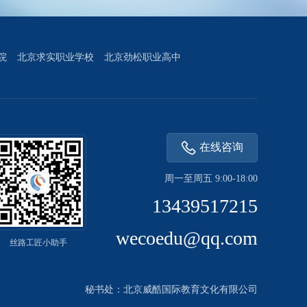
院
北京求实职业学校
北京劲松职业高中
在线咨询
周一至周五 9:00-18:00
13439517215
wecoedu@qq.com
丝路工匠小助手
秘书处：北京威酷国际教育文化有限公司