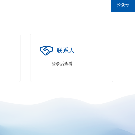
公众号
联系人
登录后查看