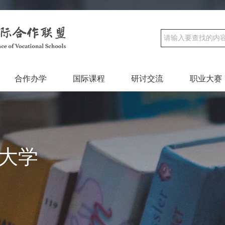
合作办学
国际课程
研讨交流
职业大赛
大学