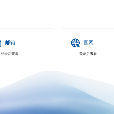
邮箱
官网
登录后查看
登录后查看