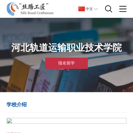
中文
河北轨道运输职业技术学院
报名留学
学校介绍