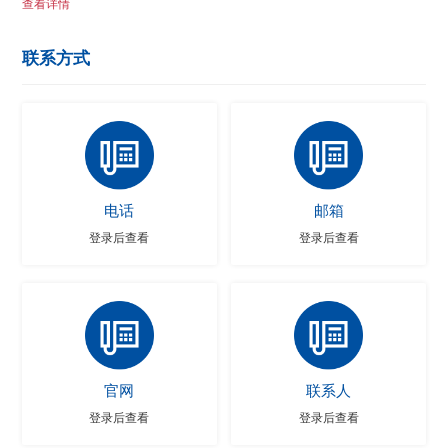
查看详情
联系方式
电话
邮箱
登录后查看
登录后查看
官网
联系人
登录后查看
登录后查看