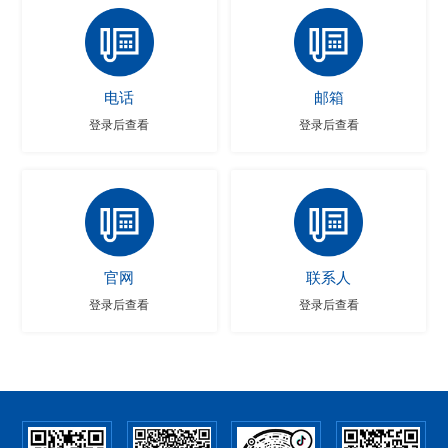
电话
邮箱
登录后查看
登录后查看
官网
联系人
登录后查看
登录后查看