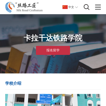
中文
卡拉干达铁路学院
报名留学
学校介绍