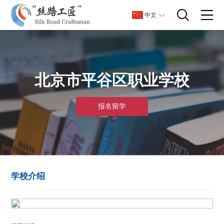
中文
北京市平谷区职业学校
报名留学
学校介绍