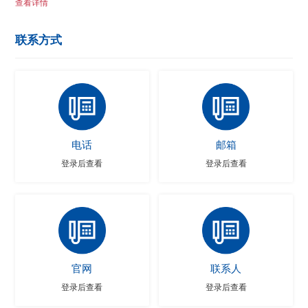
查看详情
联系方式
电话
邮箱
登录后查看
登录后查看
官网
联系人
登录后查看
登录后查看