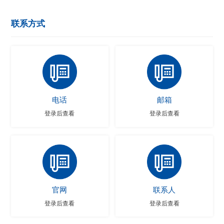
联系方式
电话
邮箱
登录后查看
登录后查看
官网
联系人
登录后查看
登录后查看