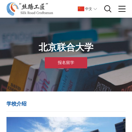
中文
北京联合大学
报名留学
学校介绍