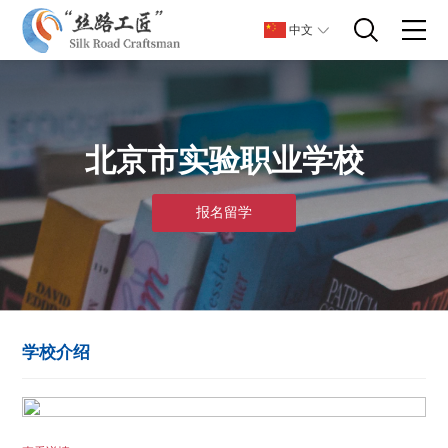
中文
北京市实验职业学校
报名留学
学校介绍