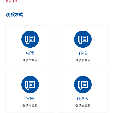
查看详情
联系方式
电话
邮箱
登录后查看
登录后查看
官网
联系人
登录后查看
登录后查看