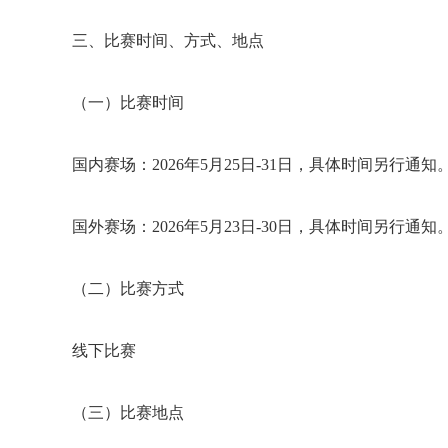
三、比赛时间、方式、地点
（一）比赛时间
国内赛场：2026年5月25日-31日，具体时间另行通知
国外赛场：2026年5月23日-30日，具体时间另行通知
（二）比赛方式
线下比赛
（三）比赛地点