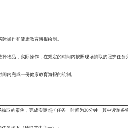
实际操作和健康教育海报绘制。
选择物品，实际操作，在规定的时间内按照现场抽取的照护任务
时间内完成一份健康教育海报的绘制。
场抽取的案例，完成实际照护任务，时间为30分钟，其中读题备物
护任务如下（抽取其中之一）：