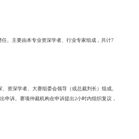
聘任。主要由本专业资深学者、行业专家组成，共计7
家、资深学者、大赛组委会领导（或总裁判长）组成。
出申诉。赛项仲裁机构在申诉提出2小时内组织复议，