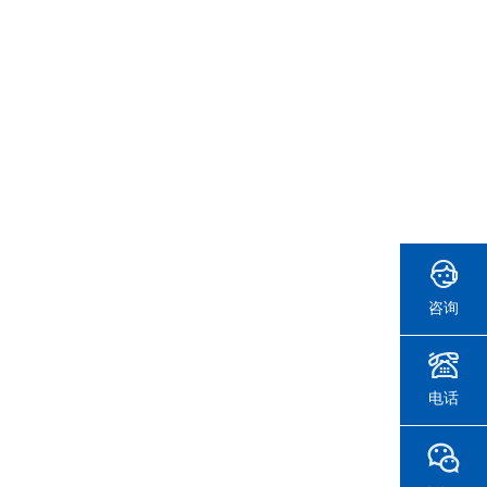
咨询
电话