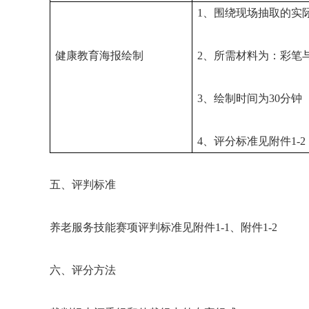
1、围绕现场抽取的实
健康教育海报绘制
2、所需材料为：彩笔
3、绘制时间为30分钟
4、评分标准见附件1-2
五、评判标准
养老服务技能赛项评判标准见附件1-1、附件1-2
六、评分方法