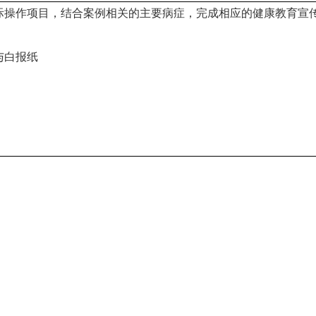
际操作项目，结合案例相关的主要病症，完成相应的健康教育宣
与白报纸