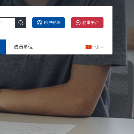
用户登录
赛事平台
成员单位
中文