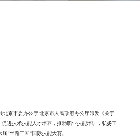
共北京市委办公厅 北京市人民政府办公厅印发《关于
，促进技术技能人才培养，推动职业技能培训，弘扬工
六届“丝路工匠”国际技能大赛。