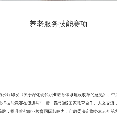
养老服务技能赛项
院办公厅印发《关于深化现代职业教育体系建设改革的意见》、中
发挥技能竞赛在促进与“一带一路”沿线国家教育合作、人文交流
牌，提升首都职业教育国际影响力，市教委决定举办2026年第