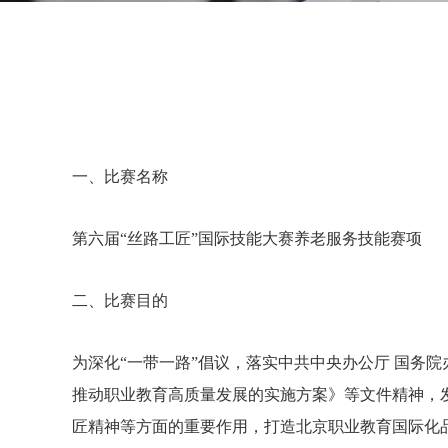
一、比赛名称
第六届“丝路工匠”国际技能大赛养老服务技能赛项
二、比赛目的
为深化“一带一路”倡议，落实中共中央办公厅 国务
推动职业教育高质量发展的实施方案》等文件精神，
匠精神等方面的重要作用，打造北京职业教育国际化品