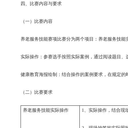
四、比赛内容与要求
（一）比赛内容
养老服务技能赛项比赛分为两个项目：养老服务技能
实际操作：参赛选手按照实际案例，通过阅读题目、
健康教育海报绘制：结合操作的案例要求，在规定的
（二）比赛要求
养老服务技能实际操作
1、实际操作，结合现
2、现场抽签的实际照