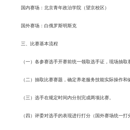
国内赛场：北京青年政治学院（望京校区）
国外赛场：白俄罗斯明斯克
三、比赛基本流程
（一）各参赛选手开赛前统一领取选手证，现场抽取
（二）抽取比赛赛题，确定养老服务技能实际操作和
（三）选手在规定时间内分别完成两项比赛。
（四）评委对选手的表现进行打分（国外赛场统一打