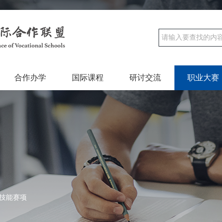
合作办学
国际课程
研讨交流
职业大赛
技能赛项